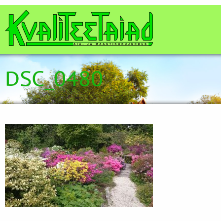
DSC_0480