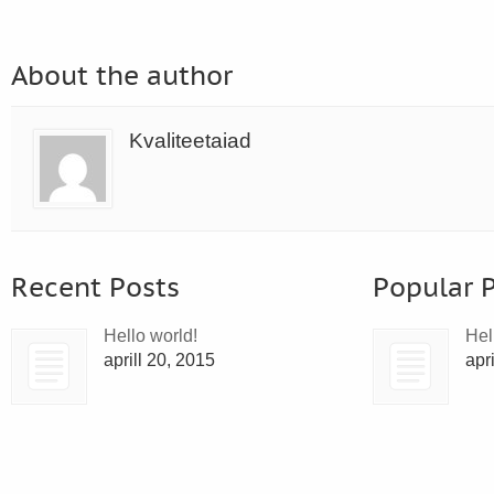
About the author
Kvaliteetaiad
Recent Posts
Popular 
Hello world!
Hel
aprill 20, 2015
apr