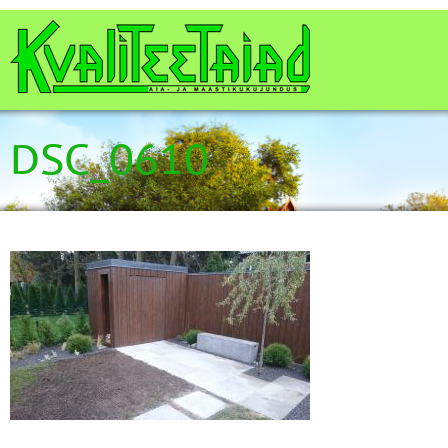
DSC_0610