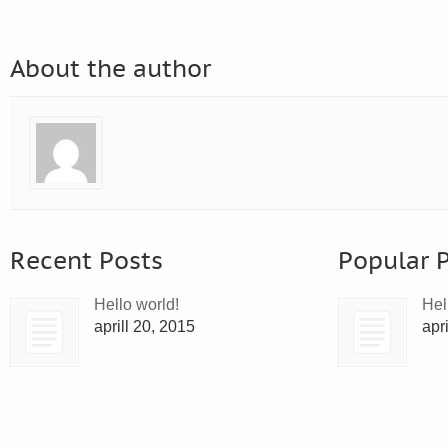
About the author
Recent Posts
Popular 
Hello world!
Hel
aprill 20, 2015
apr